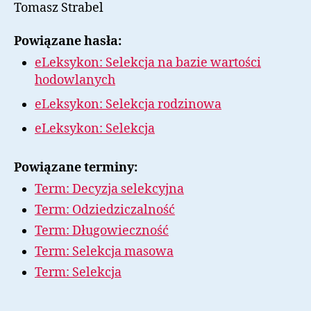
Tomasz Strabel
Powiązane hasła:
eLeksykon: Selekcja na bazie wartości
hodowlanych
eLeksykon: Selekcja rodzinowa
eLeksykon: Selekcja
Powiązane terminy:
Term: Decyzja selekcyjna
Term: Odziedziczalność
Term: Długowieczność
Term: Selekcja masowa
Term: Selekcja