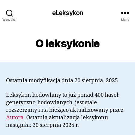
eLeksykon
Wyszukaj
Menu
O leksykonie
Ostatnia modyfikacja dnia 20 sierpnia, 2025
Leksykon hodowlany to już ponad 400 haseł
genetyczno-hodowlanych, jest stale
rozszerzany i na bieżąco aktualizowany przez
Autora
. Ostatnia aktualizacja leksykonu
nastąpiła: 20 sierpnia 2025 r.