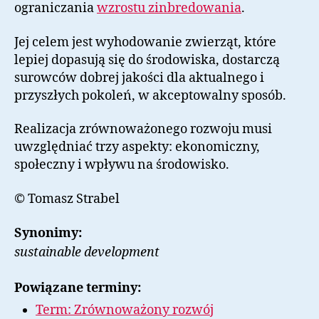
ograniczania
wzrostu zinbredowania
.
Jej celem jest wyhodowanie zwierząt, które
lepiej dopasują się do środowiska, dostarczą
surowców dobrej jakości dla aktualnego i
przyszłych pokoleń, w akceptowalny sposób.
Realizacja zrównoważonego rozwoju musi
uwzględniać trzy aspekty: ekonomiczny,
społeczny i wpływu na środowisko.
© Tomasz Strabel
Synonimy:
sustainable development
Powiązane terminy:
Term: Zrównoważony rozwój