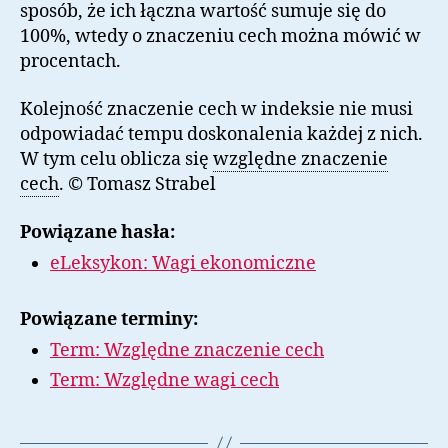
sposób, że ich łączna wartość sumuje się do
100%, wtedy o znaczeniu cech można mówić w
procentach.
Kolejność znaczenie cech w indeksie nie musi
odpowiadać tempu doskonalenia każdej z nich.
W tym celu oblicza się
względne znaczenie
cech
. © Tomasz Strabel
Powiązane hasła:
eLeksykon: Wagi ekonomiczne
Powiązane terminy:
Term: Względne znaczenie cech
Term: Względne wagi cech