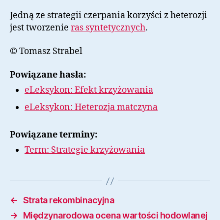
Jedną ze strategii czerpania korzyści z heterozji
jest tworzenie
ras syntetycznych
.
© Tomasz Strabel
Powiązane hasła:
eLeksykon: Efekt krzyżowania
eLeksykon: Heterozja matczyna
Powiązane terminy:
Term: Strategie krzyżowania
←
Strata rekombinacyjna
→
Międzynarodowa ocena wartości hodowlanej